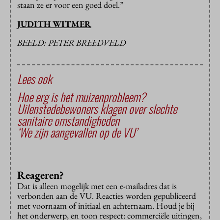
staan ze er voor een goed doel.”
JUDITH WITMER
BEELD: PETER BREEDVELD
Lees ook
Hoe erg is het muizenprobleem?
Uilenstedebewoners klagen over slechte
sanitaire omstandigheden
‘We zijn aangevallen op de VU’
Reageren?
Dat is alleen mogelijk met een e-mailadres dat is
verbonden aan de VU. Reacties worden gepubliceerd
met voornaam of initiaal en achternaam. Houd je bij
het onderwerp, en toon respect: commerciële uitingen,