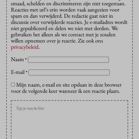
smaad, schelden en discrimineren zijn niet toegestaan.
Reacties met url’s erin worden vaak aangezien voor
spam en dan verwijderd. De redactie gaat niet in
discussie over verwijderde reacties. Je e-mailadres wordt
niet gepubliceerd en delen we niet met derden. We
gebruiken het alleen als we contact met je zouden
willen opnemen over je reactie. Zie ook ons
privacybeleid
.
Naam
*
E-mail
*
Mijn naam, e-mail en site opslaan in deze browser
voor de volgende keer wanneer ik een reactie plaats.