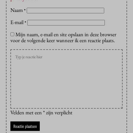
Naam
*
E-mail
*
Mijn naam, e-mail en site opslaan in deze browser
voor de volgende keer wanneer ik een reactie plaats.
Velden met een * zijn verplicht