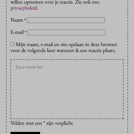
willen opnemen over je reactie. Zie ook ons
privacybeleid
.
Naam
*
E-mail
*
Mijn naam, e-mail en site opslaan in deze browser
voor de volgende keer wanneer ik een reactie plaats.
Velden met een * zijn verplicht