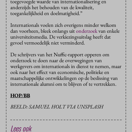
toegevoegde waarde van internationalisering en
anderzijds het behouden van de kwaliteit,
toegankelijkheid en doelmatigheid.”
Internationals voelen zich overigens minder welkom
dan voorheen, bleek onlangs uit
onderzoek
van enkele
universiteitsmedia. De verkiezingsuitslag heeft dat
gevoel vermoedelijk niet verminderd.
De schrijvers van het Nuffic-rapport opperen om
onderzoek te doen naar de overwegingen van
werkgevers om internationals in dienst te nemen, maar
ook naar het effect van economische, politieke en
maatschappelijke ontwikkelingen op de beslissing van
internationale alumni om te blijven of te vertrekken.
HOP/BB
BEELD: SAMUEL HOLT VIA UNSPLASH
Lees ook