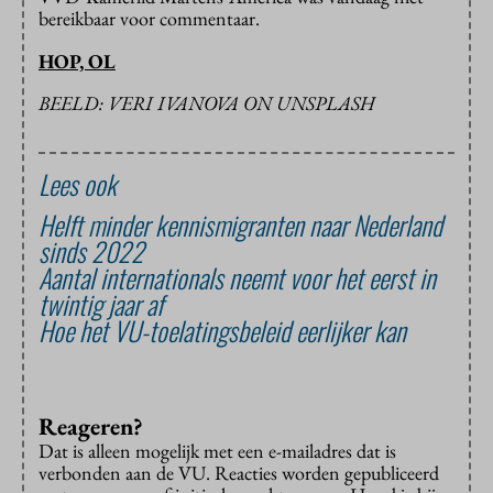
bereikbaar voor commentaar.
HOP, OL
BEELD: VERI IVANOVA ON UNSPLASH
Lees ook
Helft minder kennismigranten naar Nederland
sinds 2022
Aantal internationals neemt voor het eerst in
twintig jaar af
Hoe het VU-toelatingsbeleid eerlijker kan
Reageren?
Dat is alleen mogelijk met een e-mailadres dat is
verbonden aan de VU. Reacties worden gepubliceerd