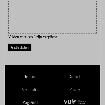
Velden met een * zijn verplicht
Over ons
Contact
Advertenties
Privacy
Magazines