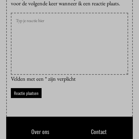
voor de volgende keer wanneer ik een reactie plaats.
Velden met een * zijn verplicht
Over ons
Contact