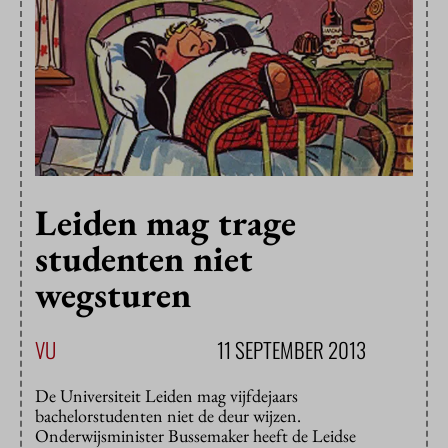
Leiden mag trage
studenten niet
wegsturen
VU
11 SEPTEMBER 2013
De Universiteit Leiden mag vijfdejaars
bachelorstudenten niet de deur wijzen.
Onderwijsminister Bussemaker heeft de Leidse