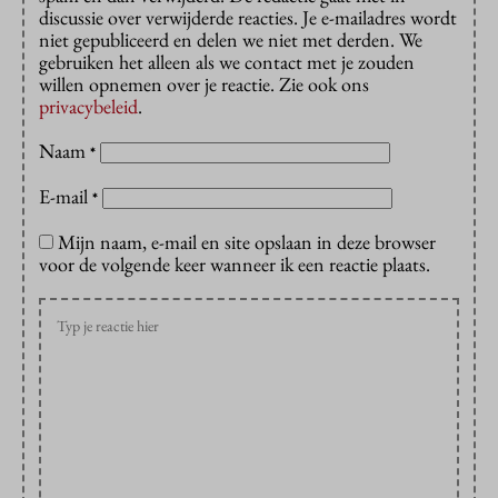
discussie over verwijderde reacties. Je e-mailadres wordt
niet gepubliceerd en delen we niet met derden. We
gebruiken het alleen als we contact met je zouden
willen opnemen over je reactie. Zie ook ons
privacybeleid
.
Naam
*
E-mail
*
Mijn naam, e-mail en site opslaan in deze browser
voor de volgende keer wanneer ik een reactie plaats.