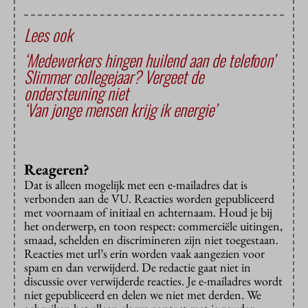
Lees ook
‘Medewerkers hingen huilend aan de telefoon’
Slimmer collegejaar? Vergeet de
ondersteuning niet
‘Van jonge mensen krijg ik energie’
Reageren?
Dat is alleen mogelijk met een e-mailadres dat is
verbonden aan de VU. Reacties worden gepubliceerd
met voornaam of initiaal en achternaam. Houd je bij
het onderwerp, en toon respect: commerciële uitingen,
smaad, schelden en discrimineren zijn niet toegestaan.
Reacties met url’s erin worden vaak aangezien voor
spam en dan verwijderd. De redactie gaat niet in
discussie over verwijderde reacties. Je e-mailadres wordt
niet gepubliceerd en delen we niet met derden. We