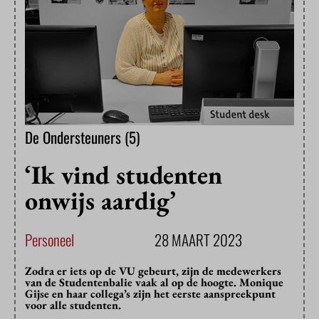
De Ondersteuners (5)
‘Ik vind studenten
onwijs aardig’
Personeel
28 MAART 2023
Zodra er iets op de VU gebeurt, zijn de medewerkers
van de Studentenbalie vaak al op de hoogte. Monique
Gijse en haar collega’s zijn het eerste aanspreekpunt
voor alle studenten.