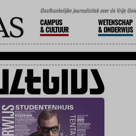
Onafhankelijke journalistiek over de Vrije Un
CAMPUS
WETENSCHAP
&
CULTUUR
&
ONDERWIJS