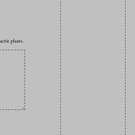
ctie plaats.