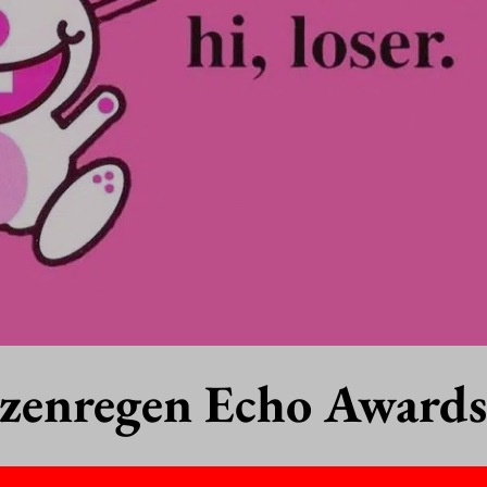
jzenregen Echo Awards