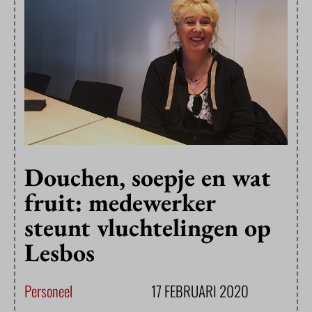
Douchen, soepje en wat
fruit: medewerker
steunt vluchtelingen op
Lesbos
Personeel
17 FEBRUARI 2020