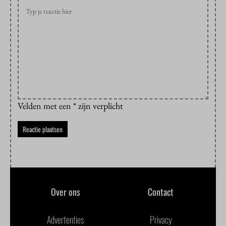
Velden met een * zijn verplicht
Over ons
Contact
Advertenties
Privacy