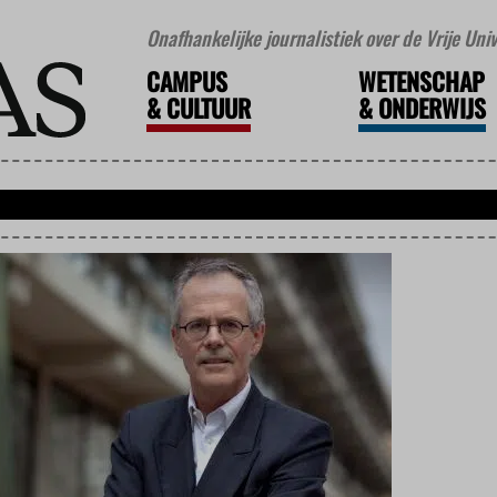
Onafhankelijke journalistiek over de Vrije Un
CAMPUS
WETENSCHAP
&
CULTUUR
&
ONDERWIJS