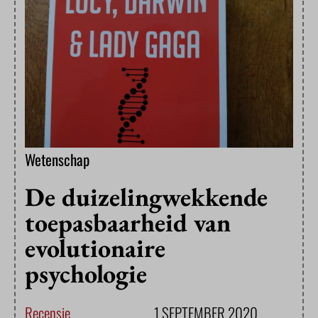
Wetenschap
De duizelingwekkende
toepasbaarheid van
evolutionaire
psychologie
Recensie
1 SEPTEMBER 2020