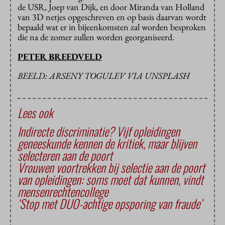
de USR, Joep van Dijk, en door Miranda van Holland
van 3D netjes opgeschreven en op basis daarvan wordt
bepaald wat er in bijeenkomsten zal worden besproken
die na de zomer zullen worden georganiseerd.
PETER BREEDVELD
BEELD: ARSENY TOGULEV VIA UNSPLASH
Lees ook
Indirecte discriminatie? Vijf opleidingen
geneeskunde kennen de kritiek, maar blijven
selecteren aan de poort
Vrouwen voortrekken bij selectie aan de poort
van opleidingen: soms moet dat kunnen, vindt
mensenrechtencollege
‘Stop met DUO-achtige opsporing van fraude’