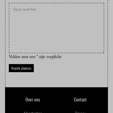
Velden met een * zijn verplicht
Over ons
Contact