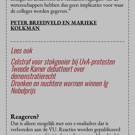
wetenschappers hebben dus geen implicaties voor waar
de colleges worden gegeven.”
PETER BREEDVELD EN MARIEKE
KOLKMAN
Lees ook
Celstraf voor stokgooier bij UvA-protesten
Tweede Kamer debatteert over
demonstratierecht
Dronken en nuchtere wormen winnen Ig
Nobelprijs
Reageren?
Dat is alleen mogelijk met een e-mailadres dat is
verbonden aan de VU. Reacties worden gepubliceerd