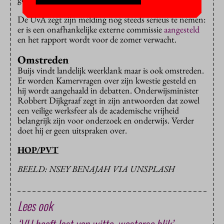
De UvA zegt zijn melding nog steeds serieus te nemen:
er is een onafhankelijke externe commissie
aangesteld
en het rapport wordt voor de zomer verwacht.
Omstreden
Buijs vindt landelijk weerklank maar is ook omstreden.
Er worden Kamervragen over zijn kwestie gesteld en
hij wordt aangehaald in debatten. Onderwijsminister
Robbert Dijkgraaf zegt in zijn antwoorden dat zowel
een veilige werksfeer als de academische vrijheid
belangrijk zijn voor onderzoek en onderwijs. Verder
doet hij er geen uitspraken over.
HOP/PVT
BEELD: NSEY BENAJAH VIA UNSPLASH
Lees ook