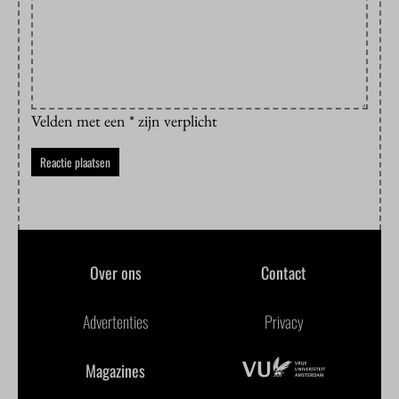
Velden met een * zijn verplicht
Over ons
Contact
Advertenties
Privacy
Magazines