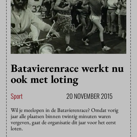
Batavierenrace werkt nu
ook met loting
Sport
20 NOVEMBER 2015
Wil je meelopen in de Batavierenrace? Omdat vorig
jaar alle plaatsen binnen twintig minuten waren
vergeven, gaat de organisatie dit jaar voor het eerst
loten.