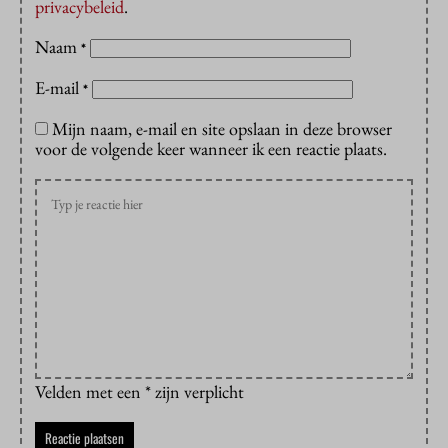
privacybeleid
.
Naam
*
E-mail
*
Mijn naam, e-mail en site opslaan in deze browser
voor de volgende keer wanneer ik een reactie plaats.
Velden met een * zijn verplicht