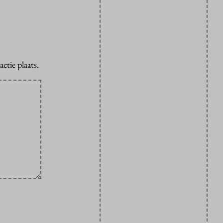
ctie plaats.