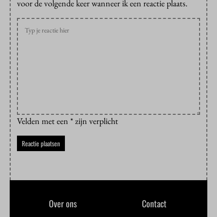
voor de volgende keer wanneer ik een reactie plaats.
Velden met een * zijn verplicht
Over ons
Contact