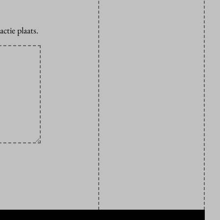
ctie plaats.