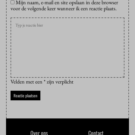
Mijn naam, e-mail en site opslaan in deze browser
voor de volgende keer wanneer ik een reactie plaats.
Velden met een * zijn verplicht
Over ons
Contact