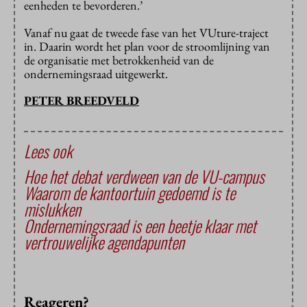
eenheden te bevorderen.’
Vanaf nu gaat de tweede fase van het VUture-traject
in. Daarin wordt het plan voor de stroomlijning van
de organisatie met betrokkenheid van de
ondernemingsraad uitgewerkt.
PETER BREEDVELD
Lees ook
Hoe het debat verdween van de VU-campus
Waarom de kantoortuin gedoemd is te
mislukken
Ondernemingsraad is een beetje klaar met
vertrouwelijke agendapunten
Reageren?