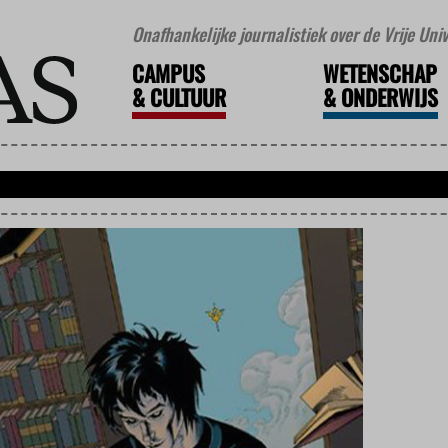
Onafhankelijke journalistiek over de Vrije Un
CAMPUS
WETENSCHAP
&
CULTUUR
&
ONDERWIJS