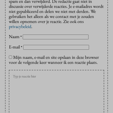
spam en dan verwijderd. De redactie gaat niet in
discussie over verwijderde reacties. Je e-mailadres wordt
niet gepubliceerd en delen we niet met derden. We
gebruiken het alleen als we contact met je zouden
willen opnemen over je reactie. Zie ook ons
privacybeleid
.
Naam
*
E-mail
*
Mijn naam, e-mail en site opslaan in deze browser
voor de volgende keer wanneer ik een reactie plaats.