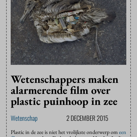
Wetenschappers maken
alarmerende film over
plastic puinhoop in zee
Wetenschap
2 DECEMBER 2015
Plastic in de zee is niet het vrolijkste onderwerp om
een