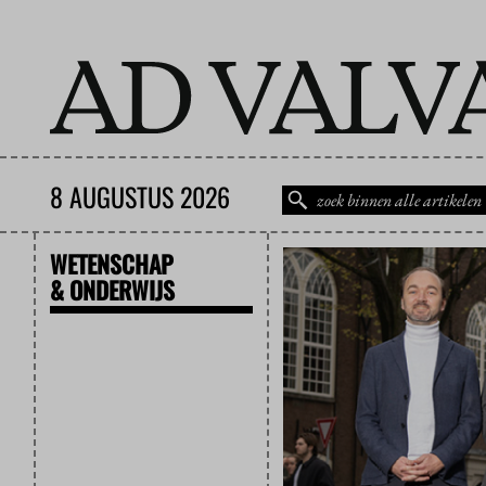
8 AUGUSTUS 2026
WETENSCHAP
& ONDERWIJS