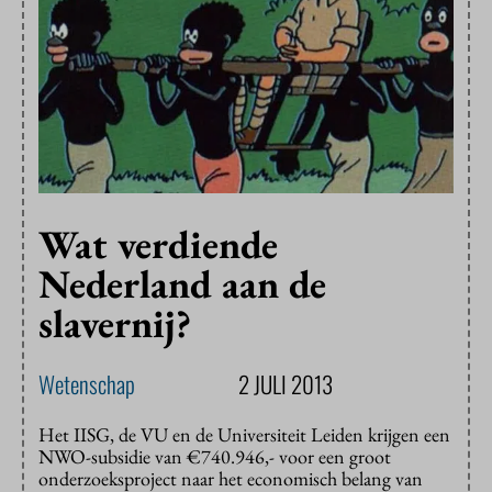
Wat verdiende
Nederland aan de
slavernij?
Wetenschap
2 JULI 2013
Het IISG, de VU en de Universiteit Leiden krijgen een
NWO-subsidie van €740.946,- voor een groot
onderzoeksproject naar het economisch belang van