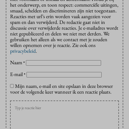
het onderwerp, en toon respect: commerciële uitingen,
smaad, schelden en discrimineren zijn niet toegestaan.
Reacties met url’s erin worden vaak aangezien voor
spam en dan verwijderd. De redactie gaat niet in
discussie over verwijderde reacties. Je e-mailadres wordt
niet gepubliceerd en delen we niet met derden. We
gebruiken het alleen als we contact met je zouden
willen opnemen over je reactie. Zie ook ons
privacybeleid
.
Naam
*
E-mail
*
Mijn naam, e-mail en site opslaan in deze browser
voor de volgende keer wanneer ik een reactie plaats.