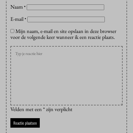
Naam
*
E-mail
*
Mijn naam, e-mail en site opslaan in deze browser
voor de volgende keer wanneer ik een reactie plaats.
Velden met een * zijn verplicht