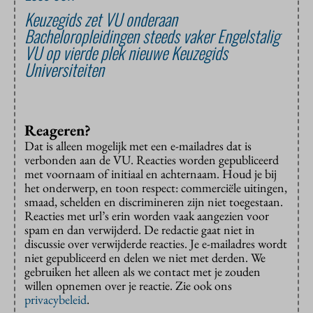
Keuzegids zet VU onderaan
Bachelor­opleidingen steeds vaker Engelstalig
VU op vierde plek nieuwe Keuzegids
Universiteiten
Reageren?
Dat is alleen mogelijk met een e-mailadres dat is
verbonden aan de VU. Reacties worden gepubliceerd
met voornaam of initiaal en achternaam. Houd je bij
het onderwerp, en toon respect: commerciële uitingen,
smaad, schelden en discrimineren zijn niet toegestaan.
Reacties met url’s erin worden vaak aangezien voor
spam en dan verwijderd. De redactie gaat niet in
discussie over verwijderde reacties. Je e-mailadres wordt
niet gepubliceerd en delen we niet met derden. We
gebruiken het alleen als we contact met je zouden
willen opnemen over je reactie. Zie ook ons
privacybeleid
.