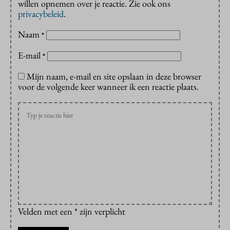
willen opnemen over je reactie. Zie ook ons
privacybeleid
.
Naam
*
E-mail
*
Mijn naam, e-mail en site opslaan in deze browser
voor de volgende keer wanneer ik een reactie plaats.
Velden met een * zijn verplicht