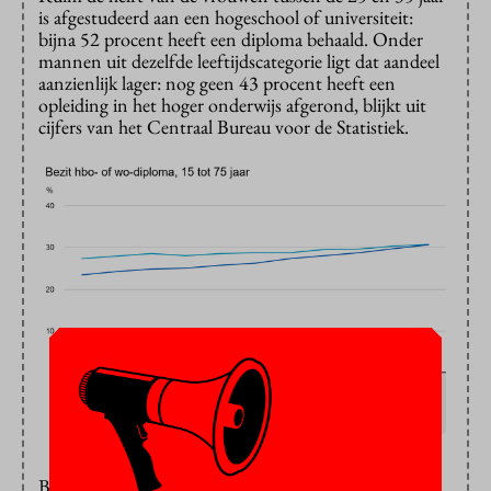
is afgestudeerd aan een hogeschool of universiteit:
bijna 52 procent heeft een diploma behaald. Onder
mannen uit dezelfde leeftijdscategorie ligt dat aandeel
aanzienlijk lager: nog geen 43 procent heeft een
opleiding in het hoger onderwijs afgerond, blijkt uit
cijfers van het Centraal Bureau voor de Statistiek.
Bron: CBS