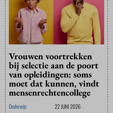
Vrouwen voortrekken
bij selectie aan de poort
van opleidingen: soms
moet dat kunnen, vindt
mensenrechtencollege
Onderwijs
22 JUNI 2026