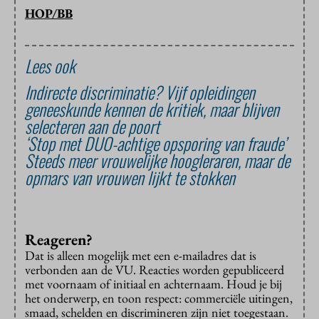
HOP/BB
Lees ook
Indirecte discriminatie? Vijf opleidingen
geneeskunde kennen de kritiek, maar blijven
selecteren aan de poort
‘Stop met DUO-achtige opsporing van fraude’
Steeds meer vrouwelijke hoogleraren, maar de
opmars van vrouwen lijkt te stokken
Reageren?
Dat is alleen mogelijk met een e-mailadres dat is
verbonden aan de VU. Reacties worden gepubliceerd
met voornaam of initiaal en achternaam. Houd je bij
het onderwerp, en toon respect: commerciële uitingen,
smaad, schelden en discrimineren zijn niet toegestaan.