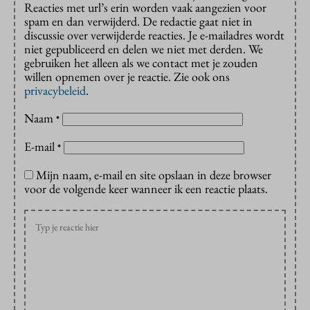
Reacties met url’s erin worden vaak aangezien voor
spam en dan verwijderd. De redactie gaat niet in
discussie over verwijderde reacties. Je e-mailadres wordt
niet gepubliceerd en delen we niet met derden. We
gebruiken het alleen als we contact met je zouden
willen opnemen over je reactie. Zie ook ons
privacybeleid
.
Naam
*
E-mail
*
Mijn naam, e-mail en site opslaan in deze browser
voor de volgende keer wanneer ik een reactie plaats.