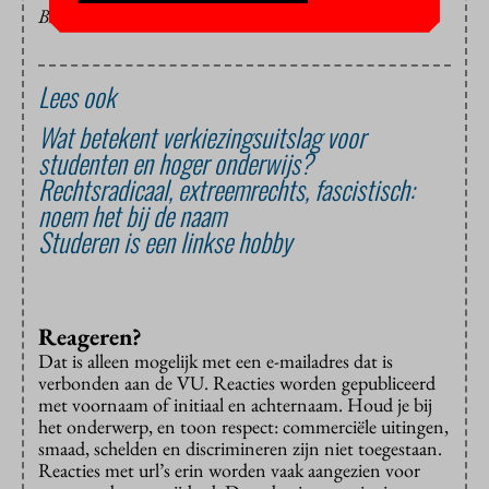
BEELD: SCÈNE UIT MARS ATTACKS
Lees ook
Wat betekent verkiezingsuitslag voor
studenten en hoger onderwijs?
Rechtsradicaal, extreemrechts, fascistisch:
noem het bij de naam
Studeren is een linkse hobby
Reageren?
Dat is alleen mogelijk met een e-mailadres dat is
verbonden aan de VU. Reacties worden gepubliceerd
met voornaam of initiaal en achternaam. Houd je bij
het onderwerp, en toon respect: commerciële uitingen,
smaad, schelden en discrimineren zijn niet toegestaan.
Reacties met url’s erin worden vaak aangezien voor