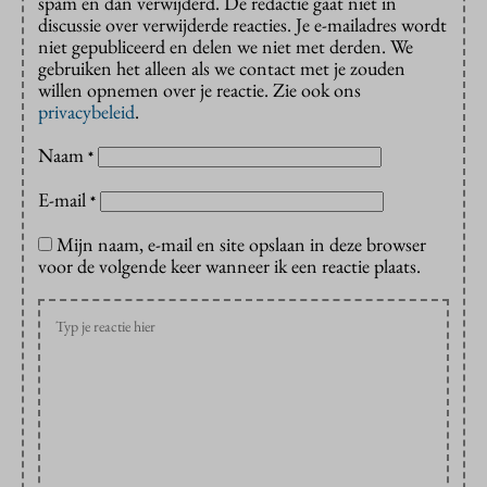
spam en dan verwijderd. De redactie gaat niet in
discussie over verwijderde reacties. Je e-mailadres wordt
niet gepubliceerd en delen we niet met derden. We
gebruiken het alleen als we contact met je zouden
willen opnemen over je reactie. Zie ook ons
privacybeleid
.
Naam
*
E-mail
*
Mijn naam, e-mail en site opslaan in deze browser
voor de volgende keer wanneer ik een reactie plaats.