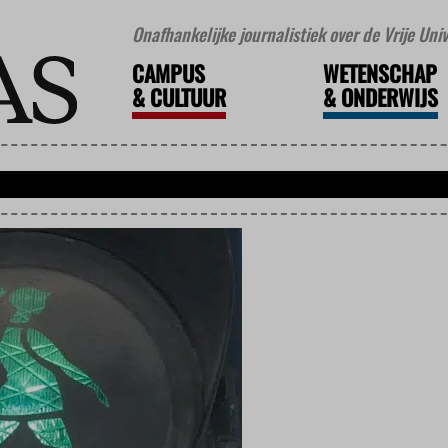
Onafhankelijke journalistiek over de Vrije Un
CAMPUS
WETENSCHAP
&
CULTUUR
&
ONDERWIJS