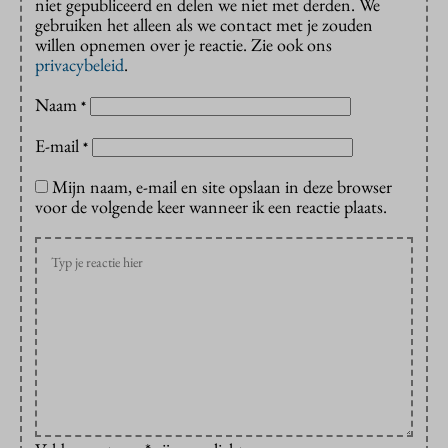
niet gepubliceerd en delen we niet met derden. We
gebruiken het alleen als we contact met je zouden
willen opnemen over je reactie. Zie ook ons
privacybeleid
.
Naam
*
E-mail
*
Mijn naam, e-mail en site opslaan in deze browser
voor de volgende keer wanneer ik een reactie plaats.