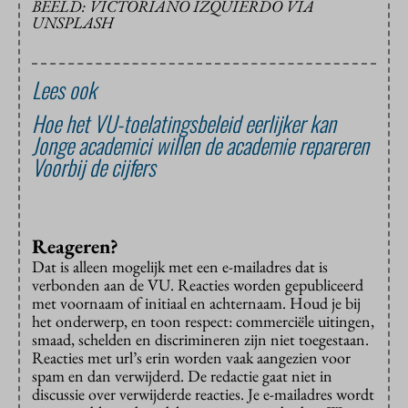
BEELD: VICTORIANO IZQUIERDO VIA
UNSPLASH
Lees ook
Hoe het VU-toelatingsbeleid eerlijker kan
Jonge academici willen de academie repareren
Voorbij de cijfers
Reageren?
Dat is alleen mogelijk met een e-mailadres dat is
verbonden aan de VU. Reacties worden gepubliceerd
met voornaam of initiaal en achternaam. Houd je bij
het onderwerp, en toon respect: commerciële uitingen,
smaad, schelden en discrimineren zijn niet toegestaan.
Reacties met url’s erin worden vaak aangezien voor
spam en dan verwijderd. De redactie gaat niet in
discussie over verwijderde reacties. Je e-mailadres wordt