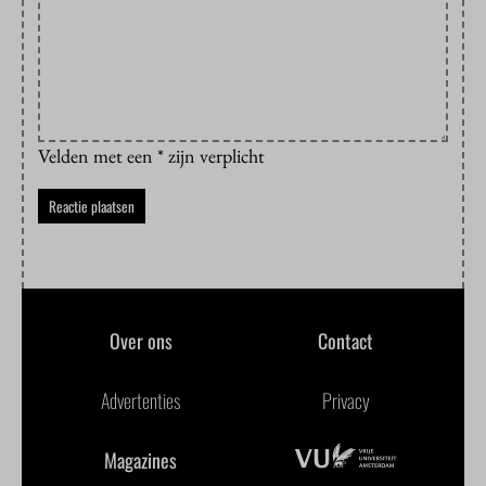
Velden met een * zijn verplicht
Over ons
Contact
Advertenties
Privacy
Magazines