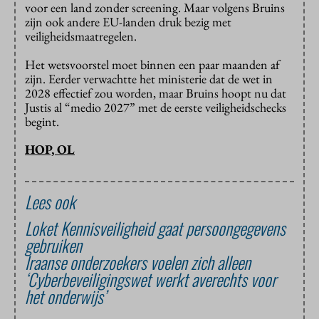
voor een land zonder screening. Maar volgens Bruins
zijn ook andere EU-landen druk bezig met
veiligheidsmaatregelen.
Het wetsvoorstel moet binnen een paar maanden af
zijn. Eerder verwachtte het ministerie dat de wet in
2028 effectief zou worden, maar Bruins hoopt nu dat
Justis al “medio 2027” met de eerste veiligheidschecks
begint.
HOP, OL
Lees ook
Loket Kennisveiligheid gaat persoongegevens
gebruiken
Iraanse onderzoekers voelen zich alleen
‘Cyberbeveiligingswet werkt averechts voor
het onderwijs’