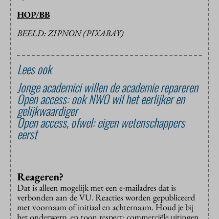
HOP/BB
BEELD: ZIPNON (PIXABAY)
Lees ook
Jonge academici willen de academie repareren
Open access: ook NWO wil het eerlijker en
gelijkwaardiger
Open access, ofwel: eigen wetenschappers
eerst
Reageren?
Dat is alleen mogelijk met een e-mailadres dat is
verbonden aan de VU. Reacties worden gepubliceerd
met voornaam of initiaal en achternaam. Houd je bij
het onderwerp, en toon respect: commerciële uitingen,