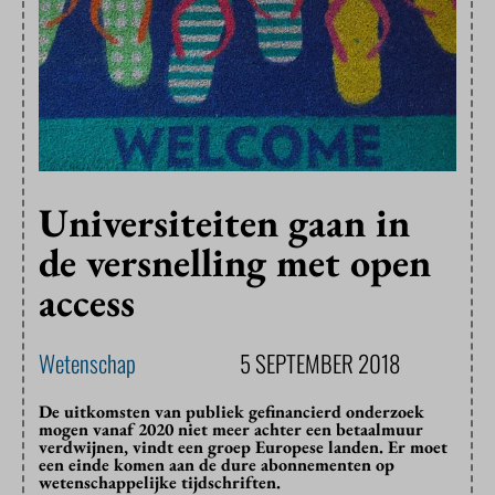
Universiteiten gaan in
de versnelling met open
access
Wetenschap
5 SEPTEMBER 2018
De uitkomsten van publiek gefinancierd onderzoek
mogen vanaf 2020 niet meer achter een betaalmuur
verdwijnen, vindt een groep Europese landen. Er moet
een einde komen aan de dure abonnementen op
wetenschappelijke tijdschriften.