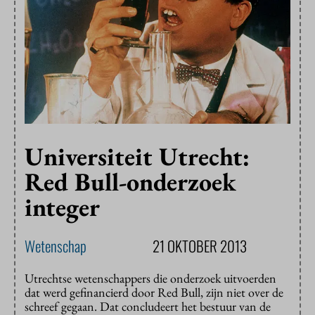
Universiteit Utrecht:
Red Bull-onderzoek
integer
Wetenschap
21 OKTOBER 2013
Utrechtse wetenschappers die onderzoek uitvoerden
dat werd gefinancierd door Red Bull, zijn niet over de
schreef gegaan. Dat concludeert het bestuur van de