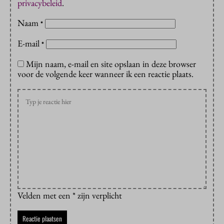
privacybeleid
.
Naam
*
E-mail
*
Mijn naam, e-mail en site opslaan in deze browser
voor de volgende keer wanneer ik een reactie plaats.
Velden met een * zijn verplicht