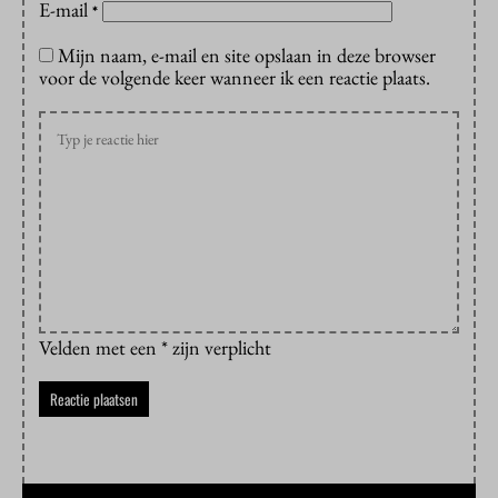
E-mail
*
Mijn naam, e-mail en site opslaan in deze browser
voor de volgende keer wanneer ik een reactie plaats.
Velden met een * zijn verplicht