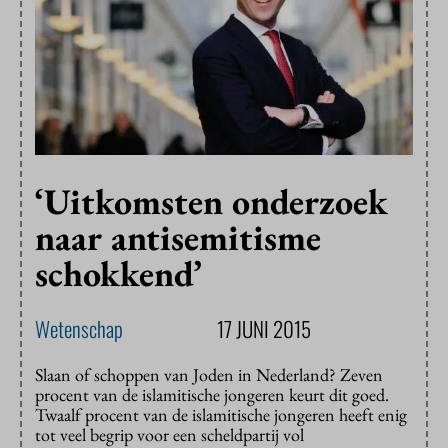
‘Uitkomsten onderzoek
naar antisemitisme
schokkend’
Wetenschap
17 JUNI 2015
Slaan of schoppen van Joden in Nederland? Zeven
procent van de islamitische jongeren keurt dit goed.
Twaalf procent van de islamitische jongeren heeft enig
tot veel begrip voor een scheldpartij vol