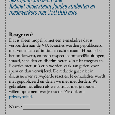
Kabinet ondersteunt Joodse studenten en
medewerkers met 350.000 euro
Reageren?
Dat is alleen mogelijk met een e-mailadres dat is
verbonden aan de VU. Reacties worden gepubliceerd
met voornaam of initiaal en achternaam. Houd je bij
het onderwerp, en toon respect: commerciële uitingen,
smaad, schelden en discrimineren zijn niet toegestaan.
Reacties met url’s erin worden vaak aangezien voor
spam en dan verwijderd. De redactie gaat niet in
discussie over verwijderde reacties. Je e-mailadres wordt
niet gepubliceerd en delen we niet met derden. We
gebruiken het alleen als we contact met je zouden
willen opnemen over je reactie. Zie ook ons
privacybeleid
.
Naam
*