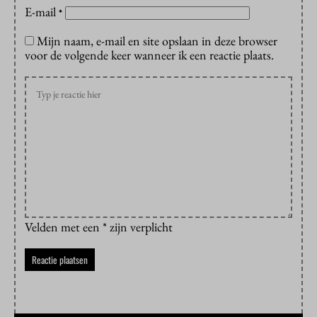
E-mail
*
Mijn naam, e-mail en site opslaan in deze browser
voor de volgende keer wanneer ik een reactie plaats.
Velden met een * zijn verplicht