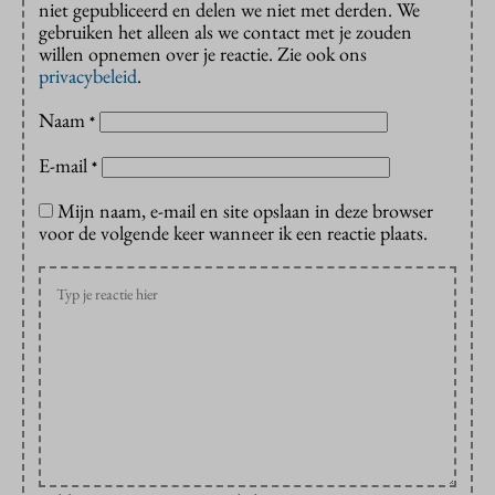
niet gepubliceerd en delen we niet met derden. We
gebruiken het alleen als we contact met je zouden
willen opnemen over je reactie. Zie ook ons
privacybeleid
.
Naam
*
E-mail
*
Mijn naam, e-mail en site opslaan in deze browser
voor de volgende keer wanneer ik een reactie plaats.