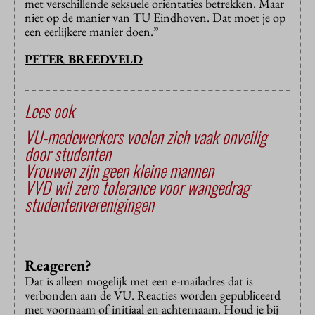
met verschillende seksuele oriëntaties betrekken. Maar
niet op de manier van TU Eindhoven. Dat moet je op
een eerlijkere manier doen.”
PETER BREEDVELD
Lees ook
VU-medewerkers voelen zich vaak onveilig
door studenten
Vrouwen zijn geen kleine mannen
VVD wil zero tolerance voor wangedrag
studentenverenigingen
Reageren?
Dat is alleen mogelijk met een e-mailadres dat is
verbonden aan de VU. Reacties worden gepubliceerd
met voornaam of initiaal en achternaam. Houd je bij