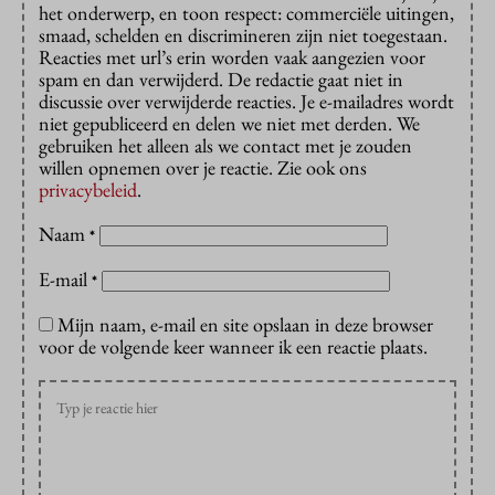
het onderwerp, en toon respect: commerciële uitingen,
smaad, schelden en discrimineren zijn niet toegestaan.
Reacties met url’s erin worden vaak aangezien voor
spam en dan verwijderd. De redactie gaat niet in
discussie over verwijderde reacties. Je e-mailadres wordt
niet gepubliceerd en delen we niet met derden. We
gebruiken het alleen als we contact met je zouden
willen opnemen over je reactie. Zie ook ons
privacybeleid
.
Naam
*
E-mail
*
Mijn naam, e-mail en site opslaan in deze browser
voor de volgende keer wanneer ik een reactie plaats.