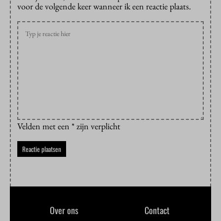
voor de volgende keer wanneer ik een reactie plaats.
Velden met een * zijn verplicht
Over ons
Contact