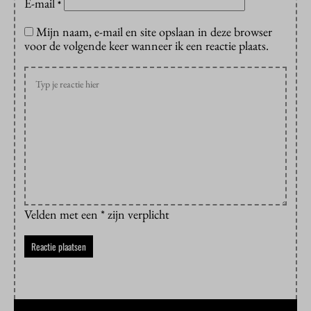
E-mail
*
Mijn naam, e-mail en site opslaan in deze browser
voor de volgende keer wanneer ik een reactie plaats.
Velden met een * zijn verplicht