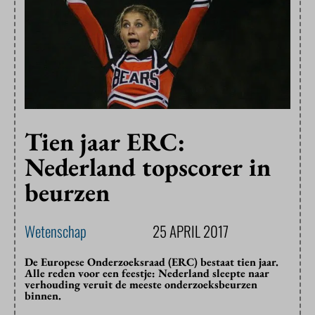
Tien jaar ERC:
Nederland topscorer in
beurzen
Wetenschap
25 APRIL 2017
De Europese Onderzoeksraad (ERC) bestaat tien jaar.
Alle reden voor een feestje: Nederland sleepte naar
verhouding veruit de meeste onderzoeksbeurzen
binnen.