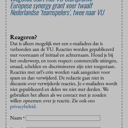
Europese synergy grant voor twaalf
Nederlandse ‘teamspelers’, twee naar VU
Reageren?
Dat is alleen mogelijk met een e-mailadres dat is
verbonden aan de VU. Reacties worden gepubliceerd
met voornaam of initiaal en achternaam. Houd je bij
het onderwerp, en toon respect: commerciële uitingen,
smaad, schelden en discrimineren zijn niet toegestaan.
Reacties met url’s erin worden vaak aangezien voor
spam en dan verwijderd. De redactie gaat niet in
discussie over verwijderde reacties. Je e-mailadres wordt
niet gepubliceerd en delen we niet met derden. We
gebruiken het alleen als we contact met je zouden
willen opnemen over je reactie. Zie ook ons
privacybeleid
.
Naam
*