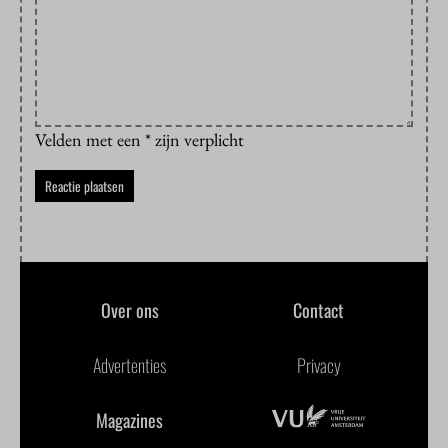
Velden met een * zijn verplicht
Over ons
Contact
Advertenties
Privacy
Magazines