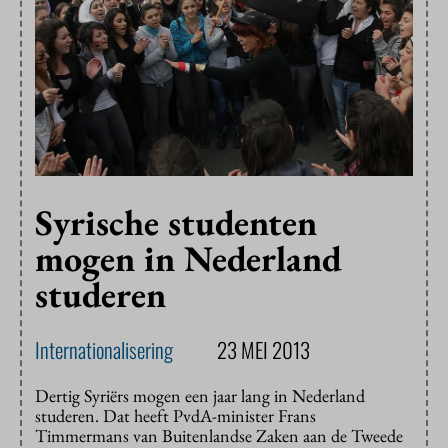
Syrische studenten
mogen in Nederland
studeren
Internationalisering
23 MEI 2013
Dertig Syriërs mogen een jaar lang in Nederland
studeren. Dat heeft PvdA-minister Frans
Timmermans van Buitenlandse Zaken aan de Tweede