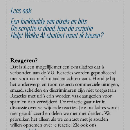
Lees ook
Een fuckbuddy van pixels en bits
De scriptie is dood, leve de scriptie
Help! Welke AI-chatbot moet ik kiezen?
Reageren?
Dat is alleen mogelijk met een e-mailadres dat is
verbonden aan de VU. Reacties worden gepubliceerd
met voornaam of initiaal en achternaam. Houd je bij
het onderwerp, en toon respect: commerciële uitingen,
smaad, schelden en discrimineren zijn niet toegestaan.
Reacties met url’s erin worden vaak aangezien voor
spam en dan verwijderd. De redactie gaat niet in
discussie over verwijderde reacties. Je e-mailadres wordt
niet gepubliceerd en delen we niet met derden. We
gebruiken het alleen als we contact met je zouden
willen opnemen over je reactie. Zie ook ons