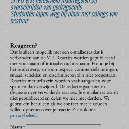
overschrijden van gedragscode
Studenten lopen weg bij diner met college van
bestuur
Reageren?
Dat is alleen mogelijk met een e-mailadres dat is
verbonden aan de VU. Reacties worden gepubliceerd
met voornaam of initiaal en achternaam. Houd je bij
het onderwerp, en toon respect: commerciële uitingen,
smaad, schelden en discrimineren zijn niet toegestaan.
Reacties met url’s erin worden vaak aangezien voor
spam en dan verwijderd. De redactie gaat niet in
discussie over verwijderde reacties. Je e-mailadres wordt
niet gepubliceerd en delen we niet met derden. We
gebruiken het alleen als we contact met je zouden
willen opnemen over je reactie. Zie ook ons
privacybeleid
.
Naam
*