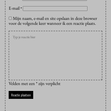
E-mail
*
Mijn naam, e-mail en site opslaan in deze browser
voor de volgende keer wanneer ik een reactie plaats.
Velden met een * zijn verplicht