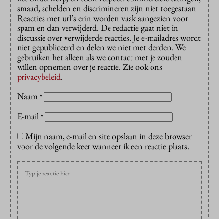
smaad, schelden en discrimineren zijn niet toegestaan.
Reacties met url’s erin worden vaak aangezien voor
spam en dan verwijderd. De redactie gaat niet in
discussie over verwijderde reacties. Je e-mailadres wordt
niet gepubliceerd en delen we niet met derden. We
gebruiken het alleen als we contact met je zouden
willen opnemen over je reactie. Zie ook ons
privacybeleid
.
Naam
*
E-mail
*
Mijn naam, e-mail en site opslaan in deze browser
voor de volgende keer wanneer ik een reactie plaats.